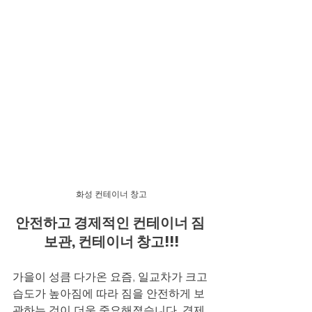
화성 컨테이너 창고
안전하고 경제적인 컨테이너 짐 
보관, 컨테이너 창고!!!
가을이 성큼 다가온 요즘, 일교차가 크고 
습도가 높아짐에 따라 짐을 안전하게 보
관하는 것이 더욱 중요해졌습니다. 경제