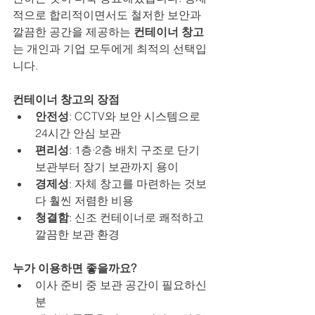
적으로 합리적이면서도 철저한 보안과 
깔끔한 공간을 제공하는 
컨테이너 창고
는 개인과 기업 모두에게 최적의 선택입
니다.
컨테이너 창고의 장점
안전성
: CCTV와 보안 시스템으로 
24시간 안심 보관
편리성
: 1층·2층 배치 구조로 단기 
보관부터 장기 보관까지 용이
경제성
: 자체 창고를 마련하는 것보
다 훨씬 저렴한 비용
청결함
: 신조 컨테이너로 쾌적하고 
깔끔한 보관 환경
누가 이용하면 좋을까요?
이사 준비 중 보관 공간이 필요하신 
분