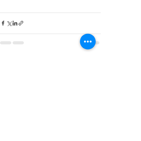
전체 보기
최근 게시물