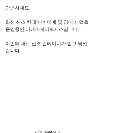
안녕하세요.
화성 신조 컨테이너 매매 및 임대 사업을 
운영중인 티에스제이로지스입니다.
이번에 새로 신조 컨테이너가 입고 되었
습니다.
신조 컨테이너