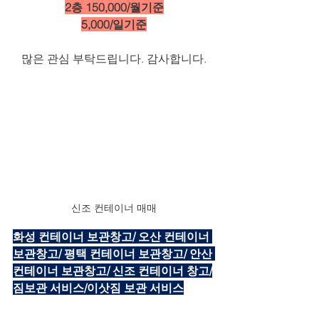
2층 150,000/월기준
5,000/일기준
많은 관심 부탁드립니다. 감사합니다.
신조 컨테이너 매매
화성 컨테이너 보관창고/ 오산 컨테이너 
보관창고/ 평택 컨테이너 보관창고/ 안산 
컨테이너 보관창고/ 신조 컨테이너 창고/
짐보관 서비스/이삿짐 보관 서비스