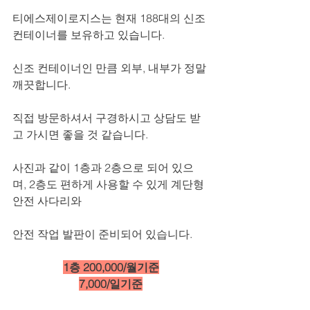
티에스제이로지스는 현재 188대의 신조 
컨테이너를 보유하고 있습니다.
신조 컨테이너인 만큼 외부, 내부가 정말 
깨끗합니다.
직접 방문하셔서 구경하시고 상담도 받
고 가시면 좋을 것 같습니다.
사진과 같이 1층과 2층으로 되어 있으
며, 2층도 편하게 사용할 수 있게 계단형 
안전 사다리와
안전 작업 발판이 준비되어 있습니다.
1층 200,000/월기준
7,000/일기준