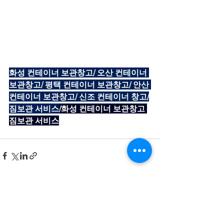
화성 컨테이너 보관창고/ 오산 컨테이너 
보관창고/ 평택 컨테이너 보관창고/ 안산 
컨테이너 보관창고/ 신조 컨테이너 창고/
짐보관 서비스
/화성 컨테이너 보관창고 
짐보관 서비스
전체 보기
최근 게시물