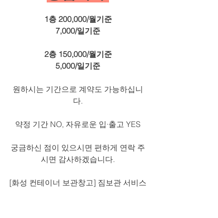
1층 200,000/월기준
7,000/일기준
2층 150,000/월기준
5,000/일기준
원하시는 기간으로 계약도 가능하십니
다.
약정 기간 NO, 자유로운 입·출고 YES
궁금하신 점이 있으시면 편하게 연락 주
시면 감사하겠습니다.
[화성 컨테이너 보관창고] 짐보관 서비스