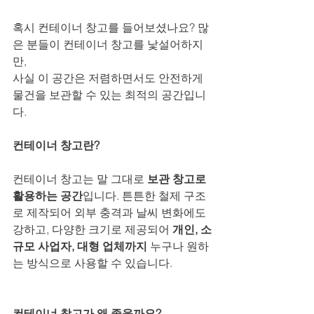
혹시 컨테이너 창고를 들어보셨나요? 많
은 분들이 컨테이너 창고를 낯설어하지
만,
사실 이 공간은 저렴하면서도 안전하게 
물건을 보관할 수 있는 최적의 공간입니
다.
컨테이너 창고란?
컨테이너 창고는 말 그대로 
보관 창고로 
활용하는 공간
입니다. 튼튼한 철제 구조
로 제작되어 외부 충격과 날씨 변화에도 
강하고, 다양한 크기로 제공되어 
개인, 소
규모 사업자, 대형 업체까지
 누구나 원하
는 방식으로 사용할 수 있습니다.
컨테이너 창고가 왜 좋을까요?