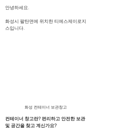
안녕하세요.
화성시 팔탄면에 위치한 티에스제이로지
스입니다.
화성 컨테이너 보관창고
컨테이너 창고란? 편리하고 안전한 보관 
및 공간을 찾고 계신가요?