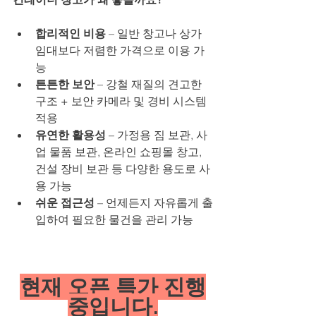
합리적인 비용
 – 일반 창고나 상가 
임대보다 저렴한 가격으로 이용 가
능
튼튼한 보안
 – 강철 재질의 견고한 
구조 + 보안 카메라 및 경비 시스템 
적용
유연한 활용성
 – 가정용 짐 보관, 사
업 물품 보관, 온라인 쇼핑몰 창고, 
건설 장비 보관 등 다양한 용도로 사
용 가능
쉬운 접근성
 – 언제든지 자유롭게 출
입하여 필요한 물건을 관리 가능
현재 오픈 특가 진행
중입니다.