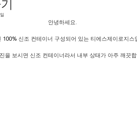
하기
8일
안녕하세요.
 
100%
 신조 컨테이너 구성되어 있는 티에스제이로지스
진을 보시면 신조 컨테이너라서 내부 상태가 아주 깨끗합