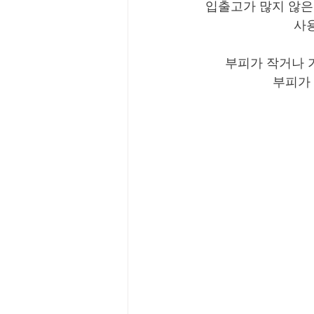
입출고가 많지 않은
사
부피가 작거나 
부피가