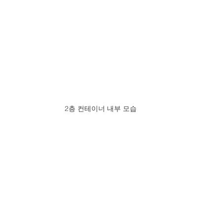
2층 컨테이너 내부 모습