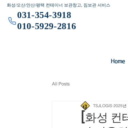
화성/오산/안산/평택 컨테이너 보관창고, 짐보관 서비스
031-354-3918
010-5929-2816
Home
All Posts
TSJLOGIS
2025년
[화성 컨