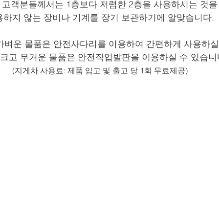
 고객분들께서는 1층보다 저렴한 2층을 사용하시는 것을
용하지 않는 장비나 기계를 장기 보관하기에 알맞습니다.
가벼운 물품은 안전사다리를 이용하여 간편하게 사용하실 
 크고 무거운 물품은 안전작업발판을 이용하실 수 있습니
(지게차 사용료: 제품 입고 및 출고 당 1회 무료제공)