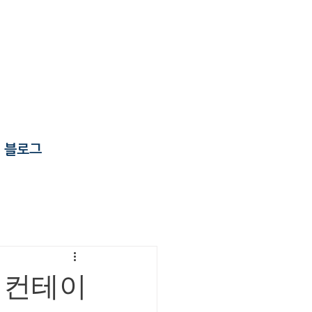
블로그
층 컨테이