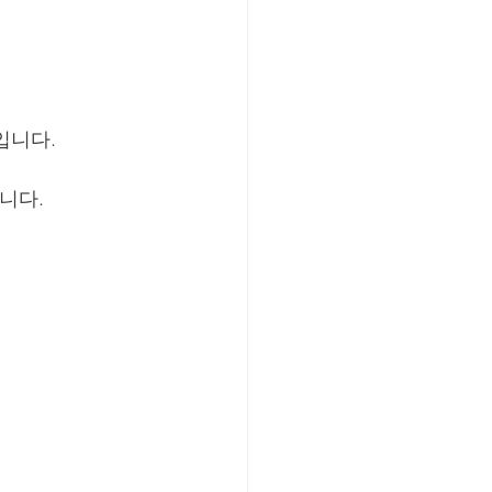
입니다.
니다.