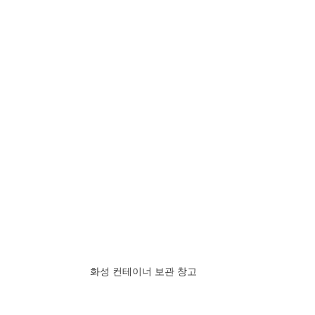
화성 컨테이너 보관 창고