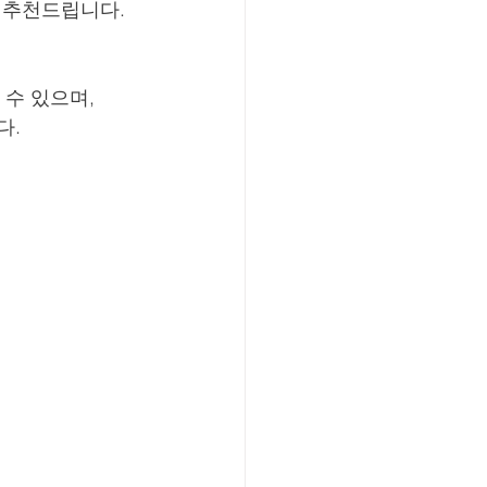
 추천드립니다.
수 있으며,
다.