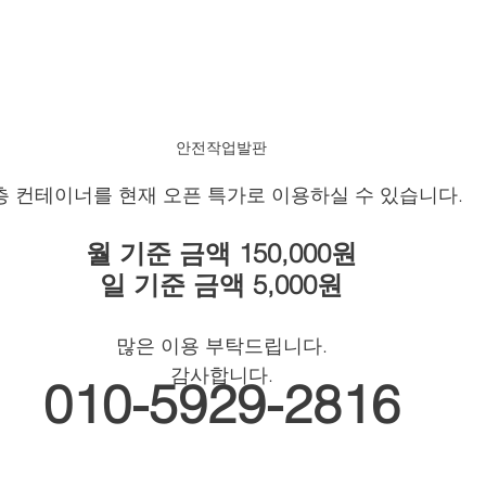
안전작업발판
층 컨테이너를 현재 오픈 특가로 이용하실 수 있습니다.
월 기준 금액 150,000원
일 기준 금액 5,000원
많은 이용 부탁드립니다.
감사합니다.
010-5929-2816