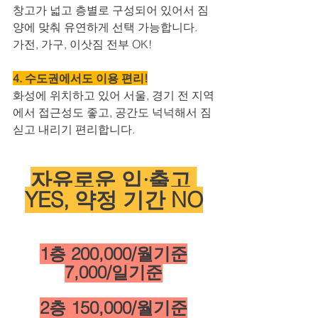
창고가 넓고 층별로 구성되어 있어서 짐 
양에 맞춰 유연하게 선택 가능합니다.
가전, 가구, 이삿짐 전부 OK!
4. 수도권에서도 이용 편리!
화성에 위치하고 있어 서울, 경기 전 지역
에서 접근성도 좋고, 공간도 넉넉해서 짐 
싣고 내리기 편리합니다.
자유로운 입·출고 
YES, 약정 기간 NO
1층 200,000/월기준
7,000/일기준
2층 150,000/월기준