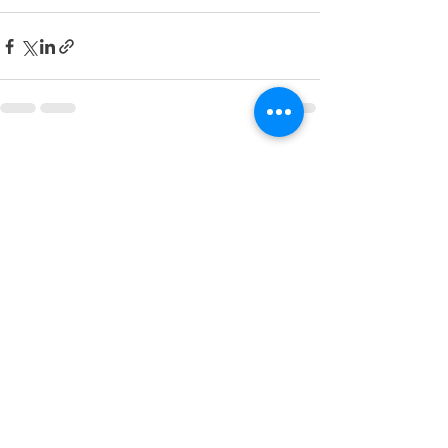
전체 보기
최근 게시물