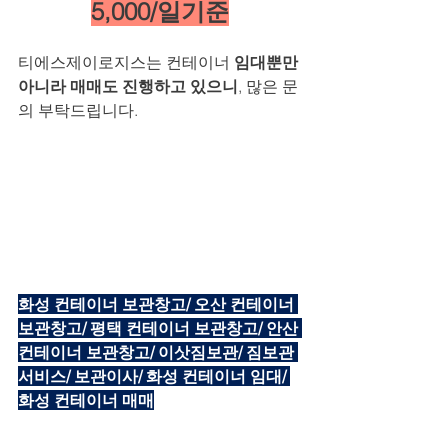
5,000/일기준
티에스제이로지스는 컨테이너 
임대뿐만 
아니라 매매도 진행하고 있으니
, 많은 문
의 부탁드립니다.
화성 컨테이너 보관창고/ 오산 컨테이너 
보관창고/ 평택 컨테이너 보관창고/ 안산 
컨테이너 보관창고/ 이삿짐보관/ 짐보관 
서비스/ 보관이사/ 화성 컨테이너 임대/ 
화성 컨테이너 매매