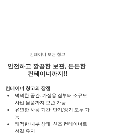
컨테이너 보관 창고
안전하고 깔끔한 보관, 튼튼한 
컨테이너까지!!
컨테이너 창고의 장점
넉넉한 공간: 가정용 짐부터 소규모 
사업 물품까지 보관 가능
유연한 사용 기간: 단기/장기 모두 가
능
쾌적한 내부 상태: 신조 컨테이너로 
청결 유지