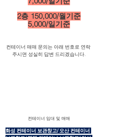
7,000/일기준
2층 150,000/월기준
5,000/일기준
컨테이너 매매 문의는 아래 번호로 연락 
주시면 성실히 답변 드리겠습니다.
컨테이너 임대 및 매매
화성 컨테이너 보관창고/ 오산 컨테이너 