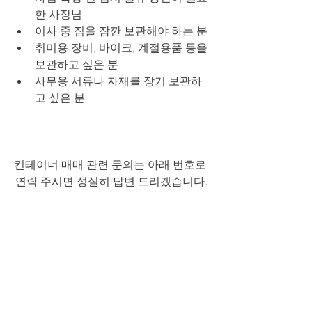
한 사장님
이사 중 짐을 잠깐 보관해야 하는 분
취미용 장비, 바이크, 계절용품 등을 
보관하고 싶은 분
사무용 서류나 자재를 장기 보관하
고 싶은 분
컨테이너 매매 관련 문의는 아래 번호로 
연락 주시면 성실히 답변 드리겠습니다.