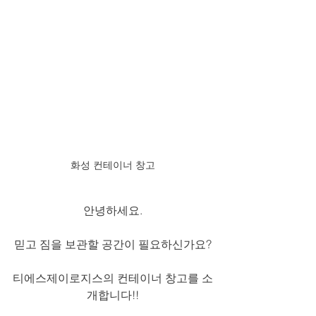
화성 컨테이너 창고
안녕하세요.
믿고 짐을 보관할 공간이 필요하신가요?
티에스제이로지스의 컨테이너 창고를 소
개합니다!!