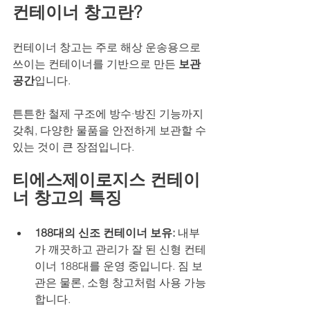
컨테이너 창고란?
컨테이너 창고는 주로 해상 운송용으로 
쓰이는 컨테이너를 기반으로 만든 
보관 
공간
입니다.
튼튼한 철제 구조에 방수·방진 기능까지 
갖춰, 다양한 물품을 안전하게 보관할 수 
있는 것이 큰 장점입니다.
티에스제이로지스 컨테이
너 창고의 특징
188대의 신조 컨테이너 보유: 
내부
가 깨끗하고 관리가 잘 된 신형 컨테
이너 188대를 운영 중입니다. 짐 보
관은 물론, 소형 창고처럼 사용 가능
합니다.