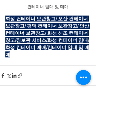
컨테이너 임대 및 매매
화성 컨테이너 보관창고/ 오산 컨테이너 
보관창고/ 평택 컨테이너 보관창고/ 안산 
컨테이너 보관창고/ 화성 신조 컨테이너 
창고/짐보관 서비스/화성 컨테이너 임대/
화성 컨테이너 매매/컨테이너 임대 및 매
매
전체 보기
최근 게시물