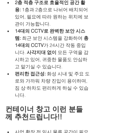
2층 적층 구조로 효율적인 공간 활
용: 
1층과 2층으로 나뉘어 배치되어 
있어, 필요에 따라 원하는 위치에 보
관이 가능합니다.
14대의 CCTV로 완벽한 보안 시스
템: 
최근 보안 시스템을 강화하여 
총 
14대의 CCTV
가 24시간 작동 중입
니다. 
사각지대 없이
 모든 구역을 감
시하고 있어, 귀중한 물품도 안심하
고 맡기실 수 있습니다.
편리한 접근성: 
화성 시내 및 주요 도
로와 가까워 차량 진입이 용이하며, 
짐 상·하차도 편리하게 하실 수 있습
니다.
컨테이너 창고 이런 분들
께 추천드립니다!!
사업 확장 전 임시 물류 공간이 필요